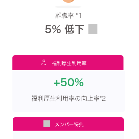
離職率 *1
5% 低下
福利厚生利用率
+50%
福利厚生利用率の向上率*2
メンバー特典