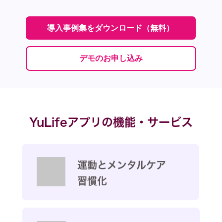
導入事例集をダウンロード（無料）
デモのお申し込み
YuLifeアプリの機能・サービス
運動とメンタルケア
習慣化