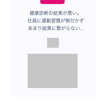
健康診断の結果が悪い。
社員に運動習慣が根付かず
あまり結果に繋がらない...