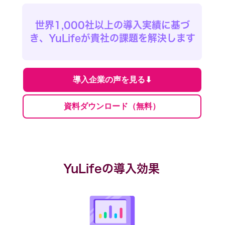
世界1,000社以上の導入実績に基づ
き、YuLifeが貴社の課題を解決します
導入企業の声を見る⬇︎
資料ダウンロード（無料）
YuLifeの導入効果