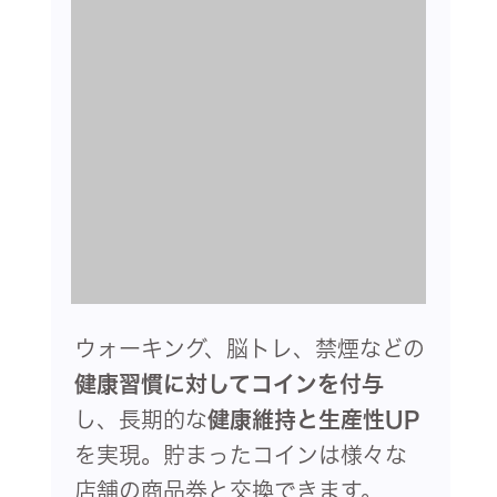
ウォーキング、脳トレ、禁煙などの
健康習慣に対してコインを付与
し、長期的な
健康維持と生産性UP
を実現。⁨⁩⁨⁩貯まったコインは様々な
店舗の商品券と交換できます。