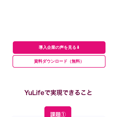
導入企業の声を見る⬇︎
資料ダウンロード（無料）
YuLifeで実現できること
課題①