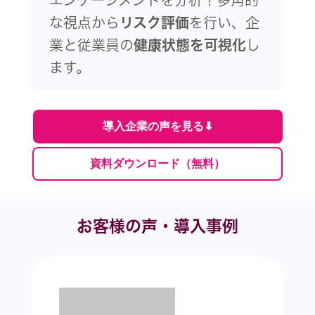
な視点から
リスク評価
を行い、企
業と従業員の
健康状態を可視化
し
ます。
導入企業の声を見る⬇︎
資料ダウンロード（無料）
お客様の声・導入事例