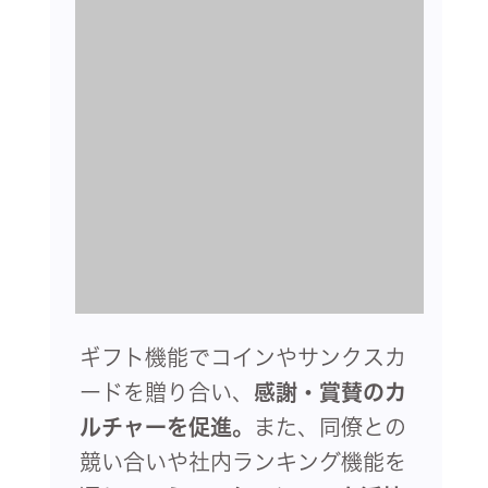
ギフト機能でコインやサンクスカ
ードを贈り合い、
感謝・賞賛のカ
ルチャーを促進。
また、同僚との
競い合いや社内ランキング機能を