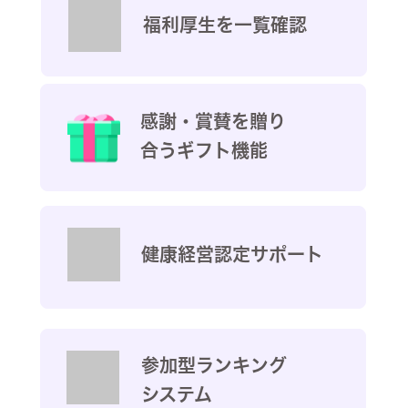
福利厚生を一覧確認
感謝・賞賛を贈り
合う
ギフト機能
健康経営認定サポート
参加型ランキング
システム