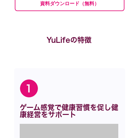
資料ダウンロード（無料）
YuLifeの特徴
1
ゲーム感覚で健康習慣を促し健
康経営をサポート