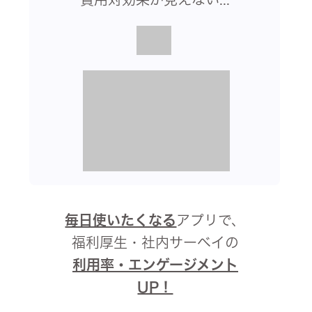
毎日使いたくなる
アプリで、
福利厚生・社内サーベイの
利用率・
エンゲージメント
UP！