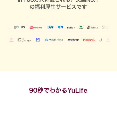
の福利厚生サービスです
90秒でわかるYuLife