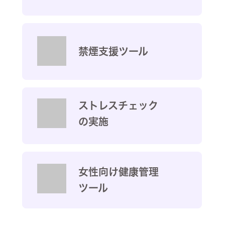
禁煙支援ツール
ストレスチェック
の実施
女性向け健康管理
ツール